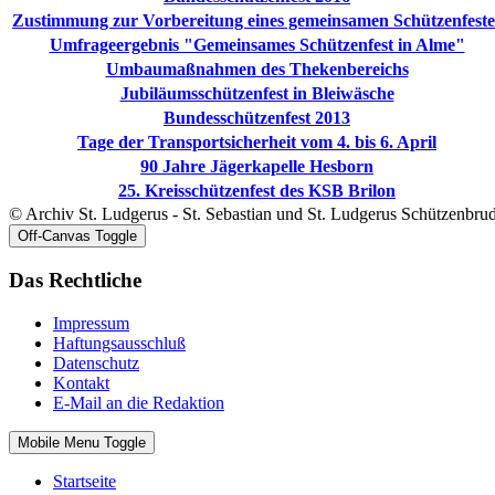
Zustimmung zur Vorbereitung eines gemeinsamen Schützenfeste
Umfrageergebnis "Gemeinsames Schützenfest in Alme"
Umbaumaßnahmen des Thekenbereichs
Jubiläumsschützenfest in Bleiwäsche
Bundesschützenfest 2013
Tage der Transportsicherheit vom 4. bis 6. April
90 Jahre Jägerkapelle Hesborn
25. Kreisschützenfest des KSB Brilon
© Archiv St. Ludgerus - St. Sebastian und St. Ludgerus Schützenbru
Off-Canvas Toggle
Das Rechtliche
Impressum
Haftungsausschluß
Datenschutz
Kontakt
E-Mail an die Redaktion
Mobile Menu Toggle
Startseite