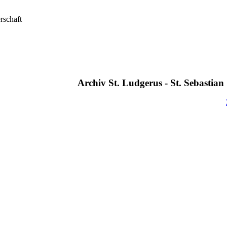
Archiv St. Ludgerus - St. Sebastia