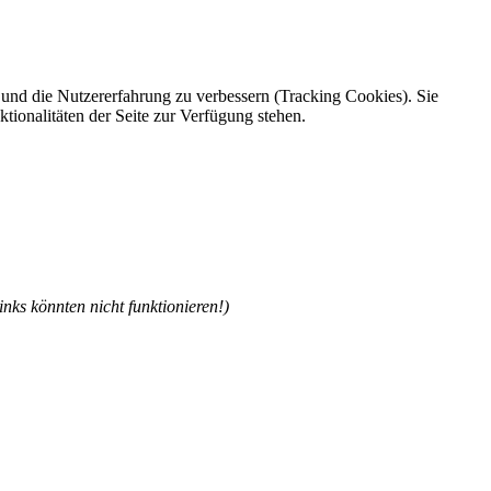
e und die Nutzererfahrung zu verbessern (Tracking Cookies). Sie
tionalitäten der Seite zur Verfügung stehen.
nks könnten nicht funktionieren!)