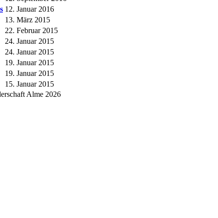
s
12. Januar 2016
13. März 2015
22. Februar 2015
24. Januar 2015
24. Januar 2015
19. Januar 2015
19. Januar 2015
15. Januar 2015
derschaft Alme 2026