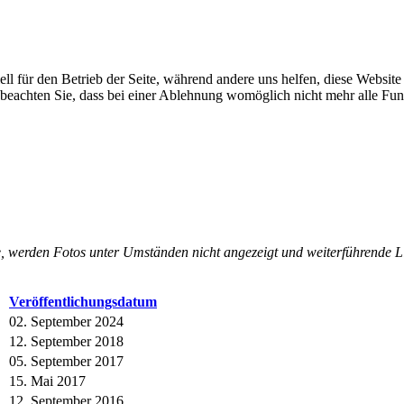
ell für den Betrieb der Seite, während andere uns helfen, diese Websit
 beachten Sie, dass bei einer Ablehnung womöglich nicht mehr alle Funk
, werden Fotos unter Umständen nicht angezeigt und weiterführende Li
Veröffentlichungsdatum
02. September 2024
12. September 2018
05. September 2017
15. Mai 2017
12. September 2016