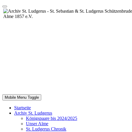
Mobile Menu Toggle
Startseite
Archiv St. Ludgerus
Königspaare bis 2024/2025
Unser Alme
St. Ludgerus Chronik